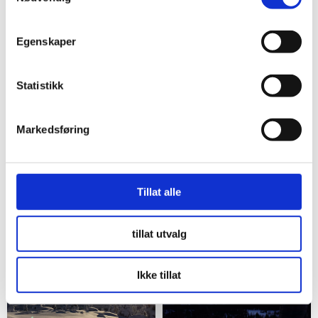
Egenskaper
Statistikk
Markedsføring
Tillat alle
tillat utvalg
Ikke tillat